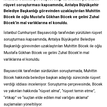
rüşvet soruşturması kapsamında, Antalya Büyükşehir
Belediye Başkanlığı görevinden uzaklaştırılan Muhittin
Böcek ile oğlu Mustafa Gökhan Böcek ve gelini Zuhal
Böcek’in mal varlıklarına el konuldu.
İstanbul Cumhuriyet Başsavcılığı tarafından yürütülen rüşvet
soruşturması kapsamında, Antalya Büyükşehir Belediye
Başkanlığı görevinden uzaklaştırılan Muhittin Böcek ile oğlu
Mustafa Gökhan Böcek ve gelini Zuhal Böcek’in mal
varlıklarına el konuldu.
Başsavcılık tarafından sürdürülen soruşturmada, Muhittin
Böcek hakkında belediye başkan adaylığı sürecinde rüşvet
verdiği iddiası inceleniyor. Soruşturma çerçevesinde, Böcek
ve yakınları hakkında “rüşvet alma”, “rüşvet temin etme”,
“irtikap” ve “suçtan elde edilen mal varlığını aklama”
suçlamaları yöneltiliyor.