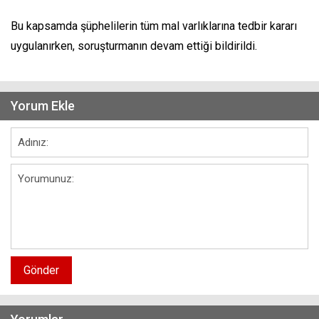
Bu kapsamda şüphelilerin tüm mal varlıklarına tedbir kararı
uygulanırken, soruşturmanın devam ettiği bildirildi.
Yorum Ekle
Gönder