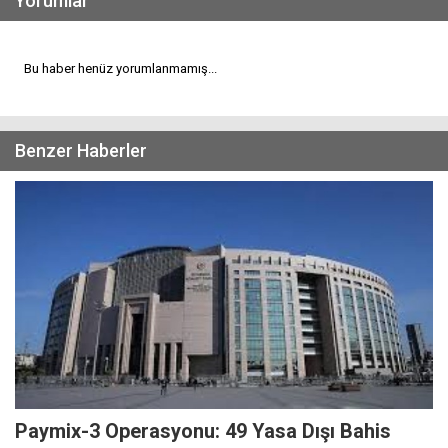
Yorumlar
Bu haber henüz yorumlanmamış...
Benzer Haberler
Paymix-3 Operasyonu: 49 Yasa Dışı Bahis