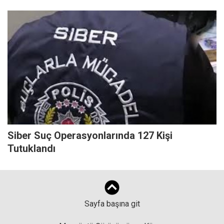
Siber Suç Operasyonlarında 127 Kişi
Tutuklandı
Sayfa başına git