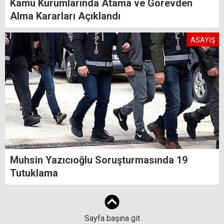
Kamu Kurumlarında Atama ve Görevden
Alma Kararları Açıklandı
ASAYİŞ
Muhsin Yazıcıoğlu Soruşturmasında 19
Tutuklama
Sayfa başına git