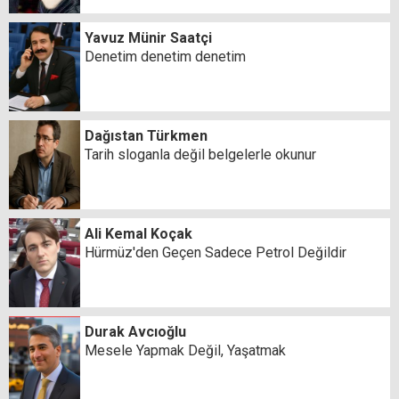
Yavuz Münir Saatçi
Denetim denetim denetim
Dağıstan Türkmen
Tarih sloganla değil belgelerle okunur
Ali Kemal Koçak
Hürmüz'den Geçen Sadece Petrol Değildir
Durak Avcıoğlu
Mesele Yapmak Değil, Yaşatmak