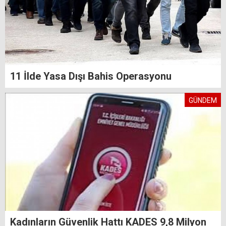
11 İlde Yasa Dışı Bahis Operasyonu
GÜNDEM
Kadınların Güvenlik Hattı KADES 9,8 Milyon