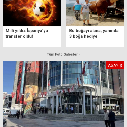
Milli yıldız İspanya'ya
Bu boğayı alana, yanında
transfer oldu!
3 boğa hediye
Tüm Foto Galeriler »
ASAYİŞ