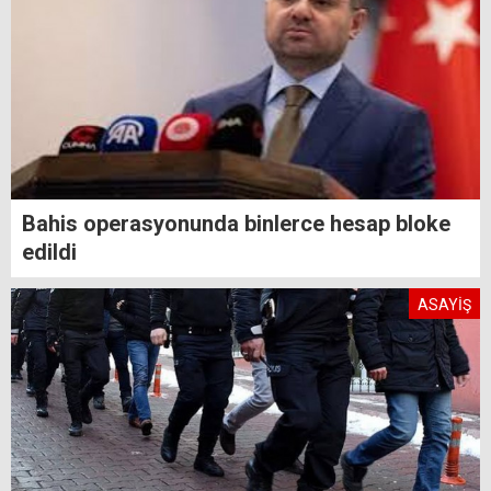
Bahis operasyonunda binlerce hesap bloke
edildi
ASAYİŞ