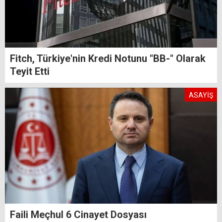
Fitch, Türkiye'nin Kredi Notunu "BB-" Olarak
Teyit Etti
ASAYİŞ
Faili Meçhul 6 Cinayet Dosyası