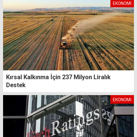
EKONOMİ
Kırsal Kalkınma İçin 237 Milyon Liralık
Destek
EKONOMİ