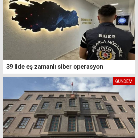
39 ilde eş zamanlı siber operasyon
GÜNDEM