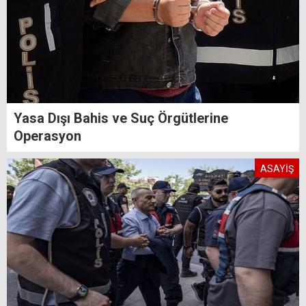
Yasa Dışı Bahis ve Suç Örgütlerine
Operasyon
ASAYİŞ