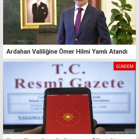
Ardahan Valiliğine Ömer Hilmi Yamlı Atandı
GÜNDEM