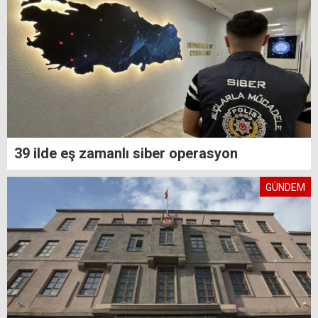
39 ilde eş zamanlı siber operasyon
GÜNDEM