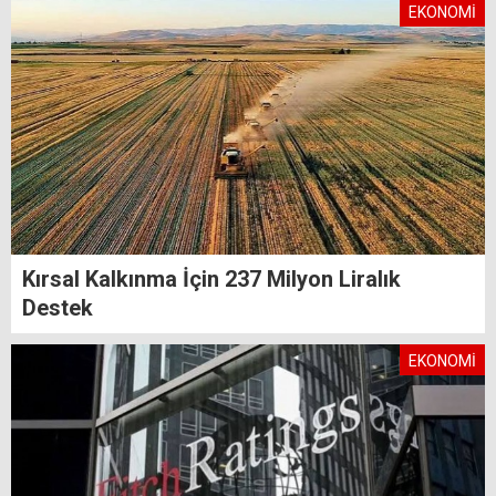
EKONOMİ
Kırsal Kalkınma İçin 237 Milyon Liralık
Destek
EKONOMİ