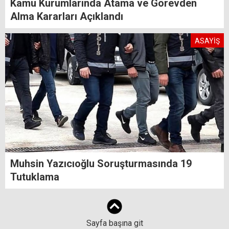
Kamu Kurumlarında Atama ve Görevden
Alma Kararları Açıklandı
ASAYİŞ
Muhsin Yazıcıoğlu Soruşturmasında 19
Tutuklama
Sayfa başına git