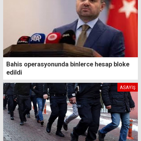
Bahis operasyonunda binlerce hesap bloke
edildi
ASAYİŞ