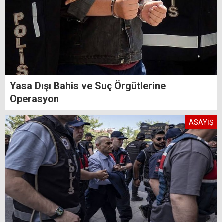
Yasa Dışı Bahis ve Suç Örgütlerine
Operasyon
ASAYİŞ