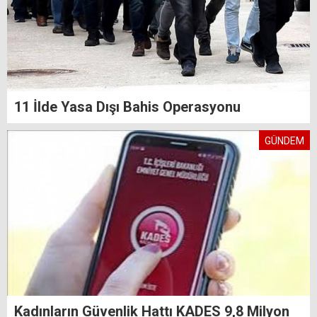
11 İlde Yasa Dışı Bahis Operasyonu
GÜNDEM
Kadınların Güvenlik Hattı KADES 9,8 Milyon