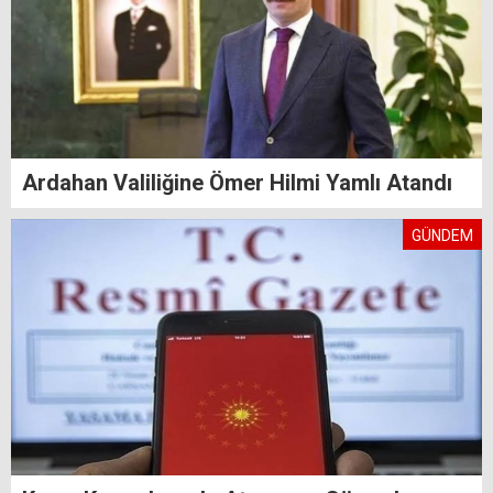
Ardahan Valiliğine Ömer Hilmi Yamlı Atandı
GÜNDEM