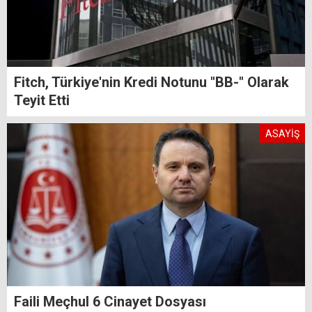
Fitch, Türkiye'nin Kredi Notunu "BB-" Olarak
Teyit Etti
ASAYİŞ
Faili Meçhul 6 Cinayet Dosyası