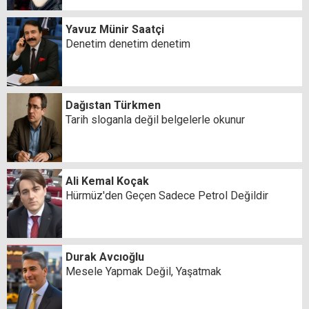
Yavuz Münir Saatçi
Denetim denetim denetim
Dağıstan Türkmen
Tarih sloganla değil belgelerle okunur
Ali Kemal Koçak
Hürmüz'den Geçen Sadece Petrol Değildir
Durak Avcıoğlu
Mesele Yapmak Değil, Yaşatmak