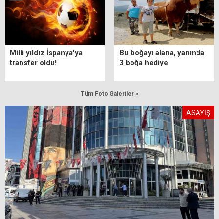
Milli yıldız İspanya'ya
Bu boğayı alana, yanında
transfer oldu!
3 boğa hediye
Tüm Foto Galeriler »
ASAYİŞ