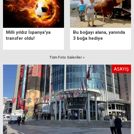
Milli yıldız İspanya'ya
Bu boğayı alana, yanında
transfer oldu!
3 boğa hediye
Tüm Foto Galeriler »
ASAYİŞ