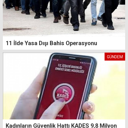
11 İlde Yasa Dışı Bahis Operasyonu
GÜNDEM
Kadınların Güvenlik Hattı KADES 9,8 Milyon