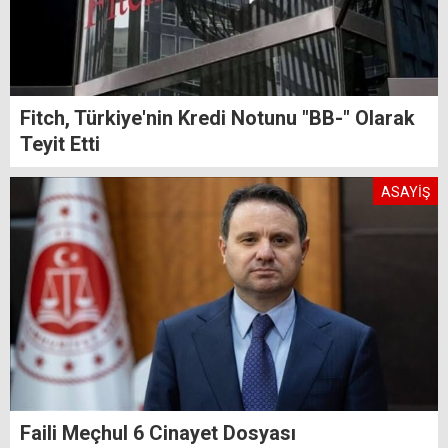
Fitch, Türkiye'nin Kredi Notunu "BB-" Olarak
Teyit Etti
ASAYİŞ
Faili Meçhul 6 Cinayet Dosyası