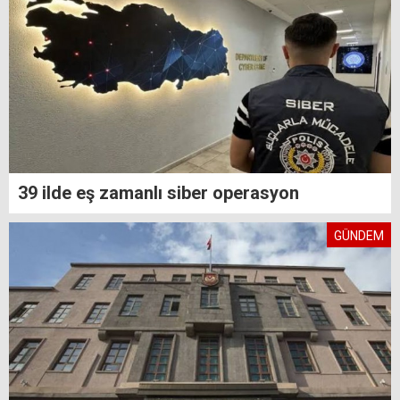
39 ilde eş zamanlı siber operasyon
GÜNDEM