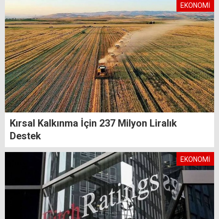
EKONOMİ
Kırsal Kalkınma İçin 237 Milyon Liralık
Destek
EKONOMİ