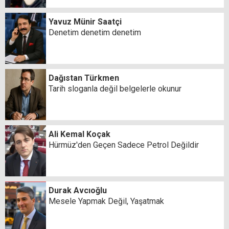
Yavuz Münir Saatçi
Denetim denetim denetim
Dağıstan Türkmen
Tarih sloganla değil belgelerle okunur
Ali Kemal Koçak
Hürmüz'den Geçen Sadece Petrol Değildir
Durak Avcıoğlu
Mesele Yapmak Değil, Yaşatmak