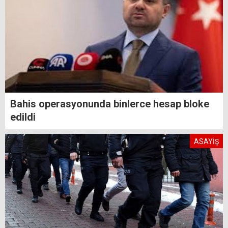
Bahis operasyonunda binlerce hesap bloke
edildi
ASAYİŞ