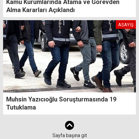
Kamu Kurumlarında Atama ve Görevden
Alma Kararları Açıklandı
ASAYİŞ
Muhsin Yazıcıoğlu Soruşturmasında 19
Tutuklama
Sayfa başına git