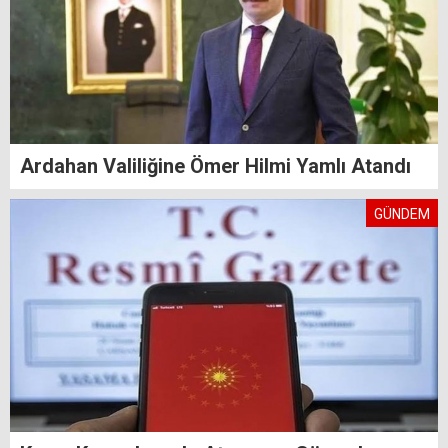
Ardahan Valiliğine Ömer Hilmi Yamlı Atandı
GÜNDEM