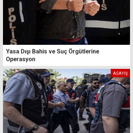
Yasa Dışı Bahis ve Suç Örgütlerine
Operasyon
ASAYİŞ