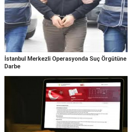
İstanbul Merkezli Operasyonda Suç Örgütüne
Darbe