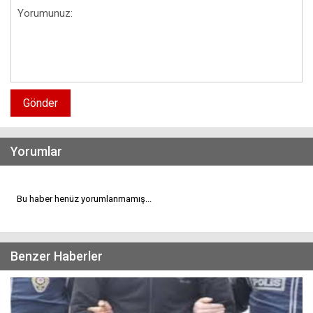
Gönder
Yorumlar
Bu haber henüz yorumlanmamış...
Benzer Haberler