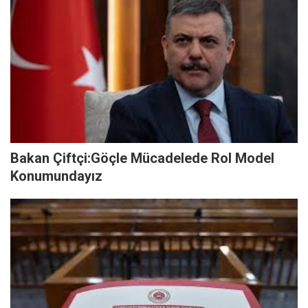
Bakan Çiftçi:Göçle Mücadelede Rol Model
Konumundayız