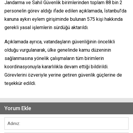
Jandarma ve Sahil Güvenlik birimlerinden toplam 88 bin 2
personelin görev aldığı ifade edilen açıklamada, İstanbul’da
kanuna aykırı eylem girişiminde bulunan 575 kişi hakkında
gerekli yasal işlemlerin sürdüğü aktarıldı.
Açıklamada ayrıca, vatandaşların güvenliğinin öncelikli
olduğu vurgulanarak, ülke genelinde kamu düzeninin
sağlanmasına yönelik çalışmaların tüm birimlerin
koordinasyonuyla kararlılıkla devam ettiği bildirildi.
Görevlerini özveriyle yerine getiren güvenlik güçlerine de
teşekkür edildi.
Yorum Ekle