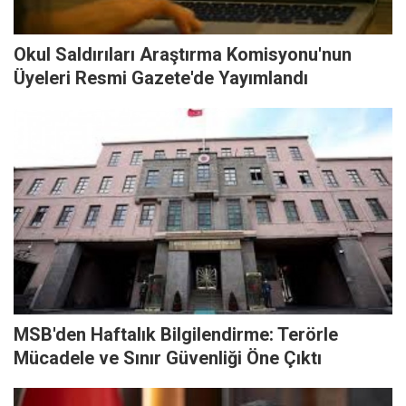
Okul Saldırıları Araştırma Komisyonu'nun
Üyeleri Resmi Gazete'de Yayımlandı
MSB'den Haftalık Bilgilendirme: Terörle
Mücadele ve Sınır Güvenliği Öne Çıktı