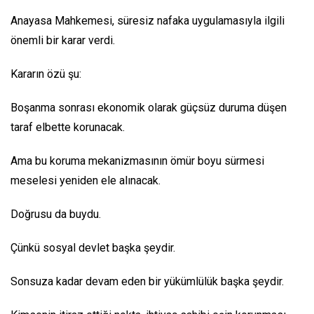
Anayasa Mahkemesi, süresiz nafaka uygulamasıyla ilgili
önemli bir karar verdi.
Kararın özü şu:
Boşanma sonrası ekonomik olarak güçsüz duruma düşen
taraf elbette korunacak.
Ama bu koruma mekanizmasının ömür boyu sürmesi
meselesi yeniden ele alınacak.
Doğrusu da buydu.
Çünkü sosyal devlet başka şeydir.
Sonsuza kadar devam eden bir yükümlülük başka şeydir.