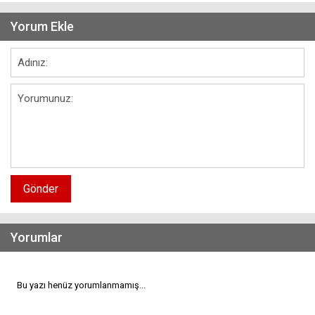
Yorum Ekle
Gönder
Yorumlar
Bu yazı henüz yorumlanmamış...