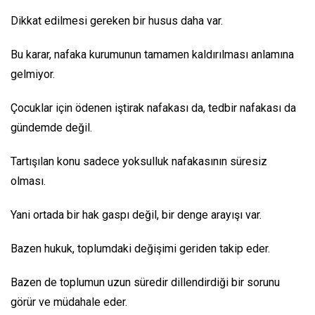
Dikkat edilmesi gereken bir husus daha var.
Bu karar, nafaka kurumunun tamamen kaldırılması anlamına
gelmiyor.
Çocuklar için ödenen iştirak nafakası da, tedbir nafakası da
gündemde değil.
Tartışılan konu sadece yoksulluk nafakasının süresiz
olması.
Yani ortada bir hak gaspı değil, bir denge arayışı var.
Bazen hukuk, toplumdaki değişimi geriden takip eder.
Bazen de toplumun uzun süredir dillendirdiği bir sorunu
görür ve müdahale eder.