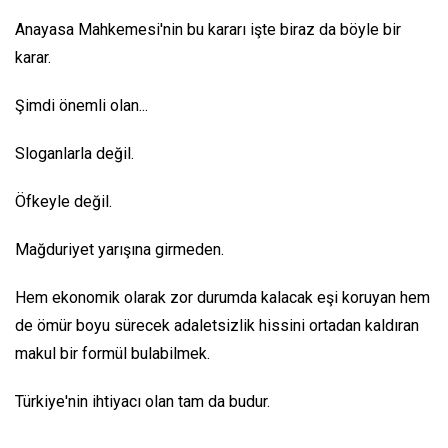
Anayasa Mahkemesi'nin bu kararı işte biraz da böyle bir
karar.
Şimdi önemli olan...
Sloganlarla değil.
Öfkeyle değil.
Mağduriyet yarışına girmeden.
Hem ekonomik olarak zor durumda kalacak eşi koruyan hem
de ömür boyu sürecek adaletsizlik hissini ortadan kaldıran
makul bir formül bulabilmek.
Türkiye'nin ihtiyacı olan tam da budur.