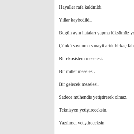
Hayaller rafa kaldırıldı.
Yıllar kaybedildi.
Bugün aynı hataları yapma lüksümüz y
Çünkü savunma sanayii artık birkaç fabr
Bir ekosistem meselesi.
Bir millet meselesi.
Bir gelecek meselesi.
Sadece mühendis yetiştirerek olmaz.
Teknisyen yetiştireceksin.
Yazılımcı yetiştireceksin.