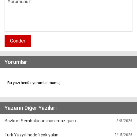
Gönder
Yorumlar
Bu yazı henüz yorumlanmamış...
Yazarın Diğer Yazıları
Bozkurt Sembolünün inanılmaz gücü
5/5/2026
Türk Yüzyılı hedefi çok yakın
2/15/2026