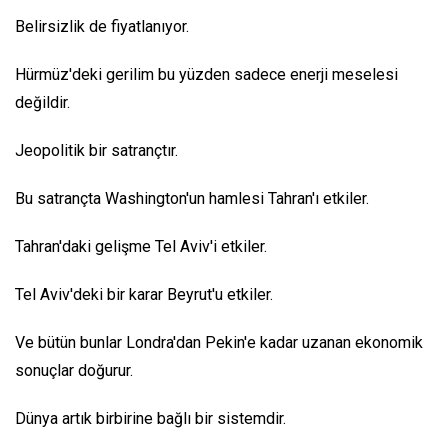
Belirsizlik de fiyatlanıyor.
Hürmüz'deki gerilim bu yüzden sadece enerji meselesi
değildir.
Jeopolitik bir satrançtır.
Bu satrançta Washington'un hamlesi Tahran'ı etkiler.
Tahran'daki gelişme Tel Aviv'i etkiler.
Tel Aviv'deki bir karar Beyrut'u etkiler.
Ve bütün bunlar Londra'dan Pekin'e kadar uzanan ekonomik
sonuçlar doğurur.
Dünya artık birbirine bağlı bir sistemdir.