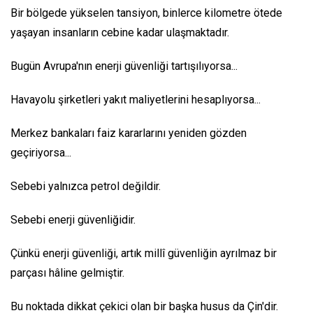
Bir bölgede yükselen tansiyon, binlerce kilometre ötede
yaşayan insanların cebine kadar ulaşmaktadır.
Bugün Avrupa'nın enerji güvenliği tartışılıyorsa...
Havayolu şirketleri yakıt maliyetlerini hesaplıyorsa...
Merkez bankaları faiz kararlarını yeniden gözden
geçiriyorsa...
Sebebi yalnızca petrol değildir.
Sebebi enerji güvenliğidir.
Çünkü enerji güvenliği, artık millî güvenliğin ayrılmaz bir
parçası hâline gelmiştir.
Bu noktada dikkat çekici olan bir başka husus da Çin'dir.