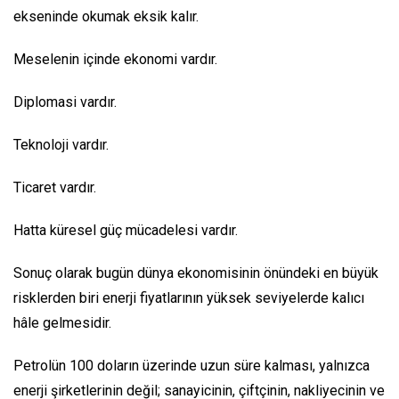
ekseninde okumak eksik kalır.
Meselenin içinde ekonomi vardır.
Diplomasi vardır.
Teknoloji vardır.
Ticaret vardır.
Hatta küresel güç mücadelesi vardır.
Sonuç olarak bugün dünya ekonomisinin önündeki en büyük
risklerden biri enerji fiyatlarının yüksek seviyelerde kalıcı
hâle gelmesidir.
Petrolün 100 doların üzerinde uzun süre kalması, yalnızca
enerji şirketlerinin değil; sanayicinin, çiftçinin, nakliyecinin ve