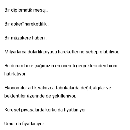
Bir diplomatik mesaj...
Bir askerî hareketlilik...
Bir müzakere haberi...
Milyarlarca dolarlık piyasa hareketlerine sebep olabiliyor.
Bu durum bize çağımızın en önemli gerçeklerinden birini
hatırlatıyor:
Ekonomiler artık yalnızca fabrikalarda değil, algılar ve
beklentiler üzerinde de şekilleniyor.
Küresel piyasalarda korku da fiyatlanıyor.
Umut da fiyatlanıyor.