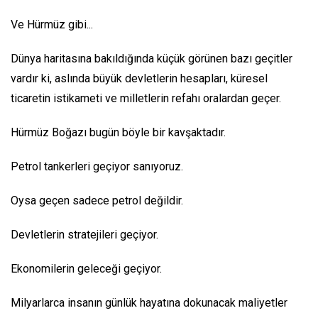
Ve Hürmüz gibi...
Dünya haritasına bakıldığında küçük görünen bazı geçitler
vardır ki, aslında büyük devletlerin hesapları, küresel
ticaretin istikameti ve milletlerin refahı oralardan geçer.
Hürmüz Boğazı bugün böyle bir kavşaktadır.
Petrol tankerleri geçiyor sanıyoruz.
Oysa geçen sadece petrol değildir.
Devletlerin stratejileri geçiyor.
Ekonomilerin geleceği geçiyor.
Milyarlarca insanın günlük hayatına dokunacak maliyetler