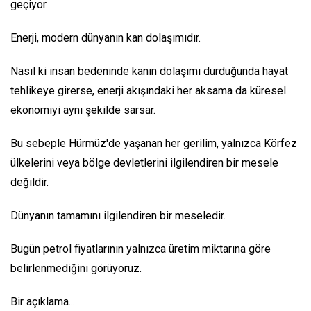
geçiyor.
Enerji, modern dünyanın kan dolaşımıdır.
Nasıl ki insan bedeninde kanın dolaşımı durduğunda hayat
tehlikeye girerse, enerji akışındaki her aksama da küresel
ekonomiyi aynı şekilde sarsar.
Bu sebeple Hürmüz'de yaşanan her gerilim, yalnızca Körfez
ülkelerini veya bölge devletlerini ilgilendiren bir mesele
değildir.
Dünyanın tamamını ilgilendiren bir meseledir.
Bugün petrol fiyatlarının yalnızca üretim miktarına göre
belirlenmediğini görüyoruz.
Bir açıklama...