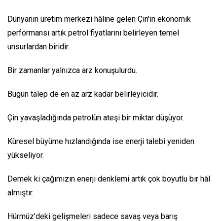
Dünyanın üretim merkezi hâline gelen Çin'in ekonomik
performansı artık petrol fiyatlarını belirleyen temel
unsurlardan biridir.
Bir zamanlar yalnızca arz konuşulurdu.
Bugün talep de en az arz kadar belirleyicidir.
Çin yavaşladığında petrolün ateşi bir miktar düşüyor.
Küresel büyüme hızlandığında ise enerji talebi yeniden
yükseliyor.
Demek ki çağımızın enerji denklemi artık çok boyutlu bir hâl
almıştır.
Hürmüz'deki gelişmeleri sadece savaş veya barış