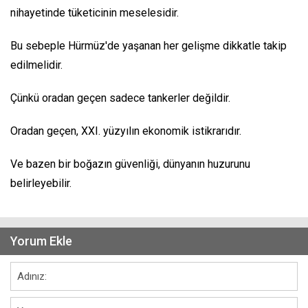
nihayetinde tüketicinin meselesidir.
Bu sebeple Hürmüz'de yaşanan her gelişme dikkatle takip
edilmelidir.
Çünkü oradan geçen sadece tankerler değildir.
Oradan geçen, XXI. yüzyılın ekonomik istikrarıdır.
Ve bazen bir boğazın güvenliği, dünyanın huzurunu
belirleyebilir.
Yorum Ekle