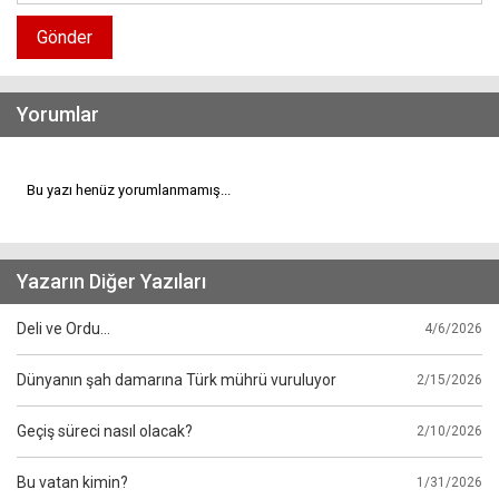
Gönder
Yorumlar
Bu yazı henüz yorumlanmamış...
Yazarın Diğer Yazıları
Deli ve Ordu…
4/6/2026
Dünyanın şah damarına Türk mührü vuruluyor
2/15/2026
Geçiş süreci nasıl olacak?
2/10/2026
Bu vatan kimin?
1/31/2026