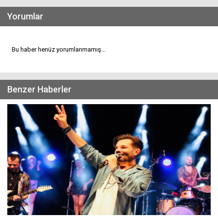
Yorumlar
Bu haber henüz yorumlanmamış...
Benzer Haberler