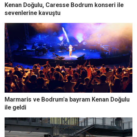
Kenan Doğulu, Caresse Bodrum konseri ile
sevenlerine kavuştu
Marmaris ve Bodrum'a bayram Kenan Doğulu
ile geldi