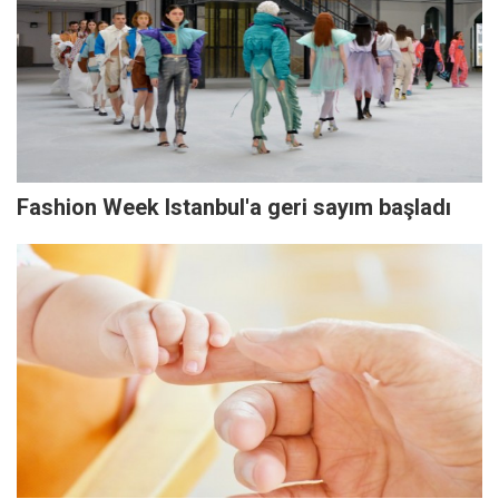
Fashion Week Istanbul'a geri sayım başladı