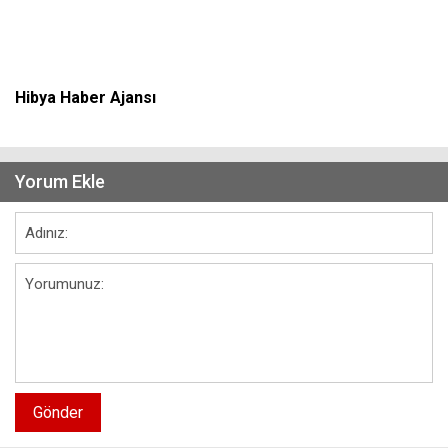
Hibya Haber Ajansı
Yorum Ekle
Gönder