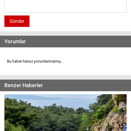
Gönder
Yorumlar
Bu haber henüz yorumlanmamış...
Benzer Haberler