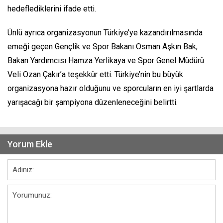
hedeflediklerini ifade etti.
Ünlü ayrıca organizasyonun Türkiye’ye kazandırılmasında
emeği geçen Gençlik ve Spor Bakanı Osman Aşkın Bak,
Bakan Yardımcısı Hamza Yerlikaya ve Spor Genel Müdürü
Veli Ozan Çakır’a teşekkür etti. Türkiye’nin bu büyük
organizasyona hazır olduğunu ve sporcuların en iyi şartlarda
yarışacağı bir şampiyona düzenleneceğini belirtti.
Yorum Ekle