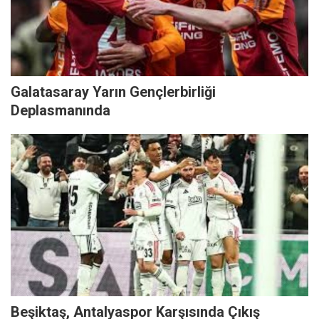
Galatasaray Yarın Gençlerbirliği
Deplasmanında
Beşiktaş, Antalyaspor Karşısında Çıkış