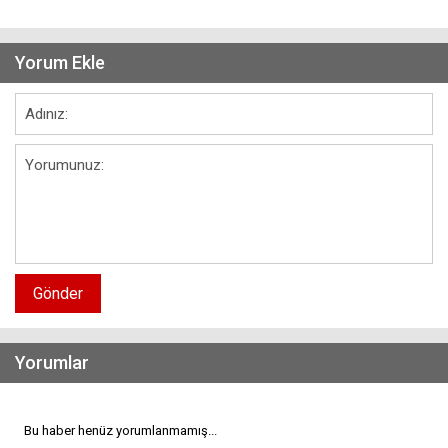
Yorum Ekle
Gönder
Yorumlar
Bu haber henüz yorumlanmamış...