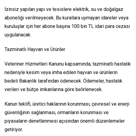
İzinsiz yapılan yapı ve tesislere elektrik, su ve doğalgaz
aboneliği verilmeyecek. Bu kurallara uymayan idareler veya
kuruluşlar için her abone başına 100 bin TL idari para cezası
uygulanacak.
Tazminatlı Hayvan ve Ürünler
Veteriner Hizmetleri Kanunu kapsamında, tazminatlı hastalık
nedeniyle kesim veya imha edilen hayvan ve ürünlerin
bedeli Bakanlık tarafından ödenecek. Ödemeler, hastalık
verileri ve bütçe imkanlarına göre belirlenecek.
Kanun teklifi, üretici haklarının korunması, çevresel ve enerji
güvenliğinin sağlanması, ormanların korunması ve
piyasaların denetlenmesi açısından önemli düzenlemeler
getiriyor.