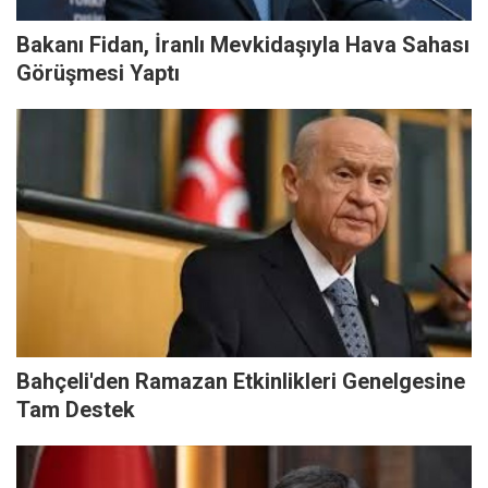
Bakanı Fidan, İranlı Mevkidaşıyla Hava Sahası
Görüşmesi Yaptı
Bahçeli'den Ramazan Etkinlikleri Genelgesine
Tam Destek