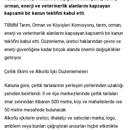
orman, enerji ve veterinerlik alanlarını kapsayan
kapsamlı bir kanun teklifini kabul etti.
TBMM Tarım, Orman ve Köyişleri Komisyonu, tarım, orman,
enerji ve veterinerlik alanlarını kapsayan kapsamlı bir kanun
teklifini kabul etti. Düzenleme, üretici haklarından çevre ve
enerji güvenliğine kadar birçok alanda önemli değişiklikler
getiriyor.
Çeltik Ekimi ve Alkollü İçki Düzenlemeleri
Kanuna göre, çeltik tarlalarının yerleşim yerlerinden uzaklığı
yeniden belirlendi. İl ve ilçe merkezlerinde çeltik tarlaları
imar sınırından itibaren 500 metre, köy ve mahallelerde ise
50 metre mesafede bulunacak.
Alkollü içkilerin üretici, ithalatçı ve satıcıları marka, logo,
amblem veya bunları çağrıştıran unsurları hiçbir etkinlikte