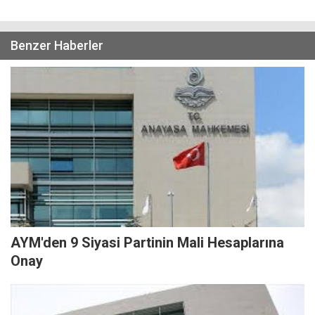
Benzer Haberler
AYM'den 9 Siyasi Partinin Mali Hesaplarına
Onay