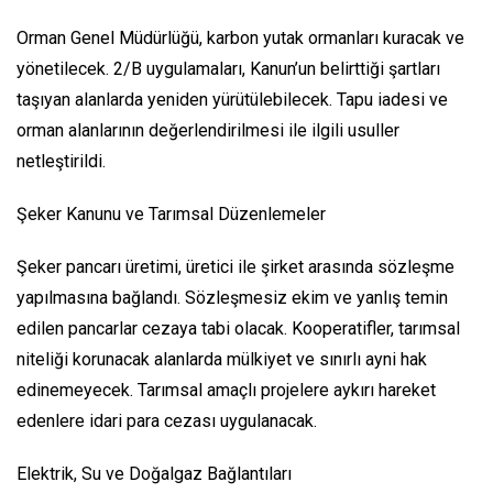
Orman Genel Müdürlüğü, karbon yutak ormanları kuracak ve
yönetilecek. 2/B uygulamaları, Kanun’un belirttiği şartları
taşıyan alanlarda yeniden yürütülebilecek. Tapu iadesi ve
orman alanlarının değerlendirilmesi ile ilgili usuller
netleştirildi.
Şeker Kanunu ve Tarımsal Düzenlemeler
Şeker pancarı üretimi, üretici ile şirket arasında sözleşme
yapılmasına bağlandı. Sözleşmesiz ekim ve yanlış temin
edilen pancarlar cezaya tabi olacak. Kooperatifler, tarımsal
niteliği korunacak alanlarda mülkiyet ve sınırlı ayni hak
edinemeyecek. Tarımsal amaçlı projelere aykırı hareket
edenlere idari para cezası uygulanacak.
Elektrik, Su ve Doğalgaz Bağlantıları