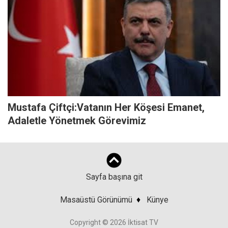
Mustafa Çiftçi:Vatanın Her Köşesi Emanet,
Adaletle Yönetmek Görevimiz
Sayfa başına git
Masaüstü Görünümü
♦
Künye
Copyright © 2026 İktisat TV