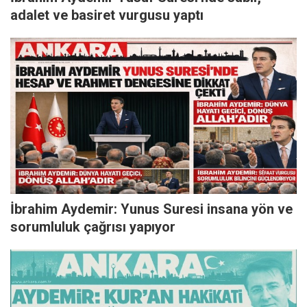
adalet ve basiret vurgusu yaptı
İbrahim Aydemir: Yunus Suresi insana yön ve
sorumluluk çağrısı yapıyor