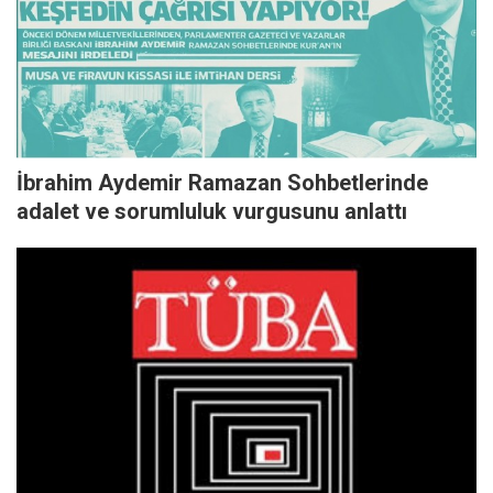
İbrahim Aydemir Ramazan Sohbetlerinde
adalet ve sorumluluk vurgusunu anlattı