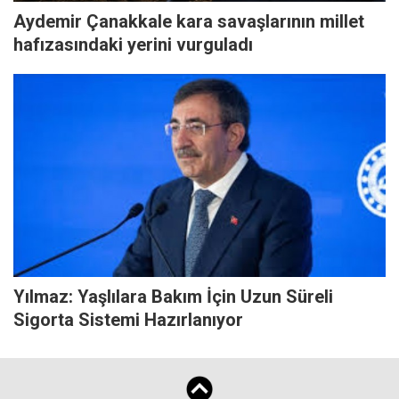
Aydemir Çanakkale kara savaşlarının millet
hafızasındaki yerini vurguladı
Yılmaz: Yaşlılara Bakım İçin Uzun Süreli
Sigorta Sistemi Hazırlanıyor