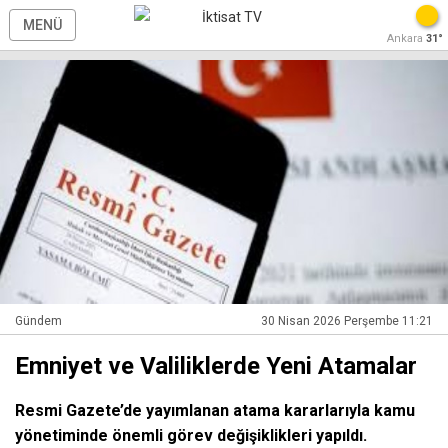
MENÜ
Ankara
31°
Gündem
30 Nisan 2026 Perşembe 11:21
Emniyet ve Valiliklerde Yeni Atamalar
Resmi Gazete’de yayımlanan atama kararlarıyla kamu
yönetiminde önemli görev değişiklikleri yapıldı.