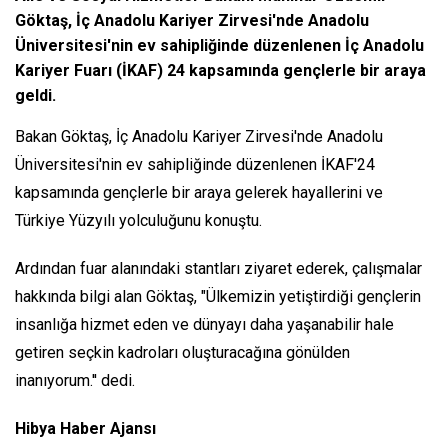
Göktaş, İç Anadolu Kariyer Zirvesi'nde Anadolu
Üniversitesi'nin ev sahipliğinde düzenlenen İç Anadolu
Kariyer Fuarı (İKAF) 24 kapsamında gençlerle bir araya
geldi.
Bakan Göktaş, İç Anadolu Kariyer Zirvesi'nde Anadolu
Üniversitesi'nin ev sahipliğinde düzenlenen İKAF'24
kapsamında gençlerle bir araya gelerek hayallerini ve
Türkiye Yüzyılı yolculuğunu konuştu.
Ardından fuar alanındaki stantları ziyaret ederek, çalışmalar
hakkında bilgi alan Göktaş, "Ülkemizin yetiştirdiği gençlerin
insanlığa hizmet eden ve dünyayı daha yaşanabilir hale
getiren seçkin kadroları oluşturacağına gönülden
inanıyorum.'' dedi.
Hibya Haber Ajansı