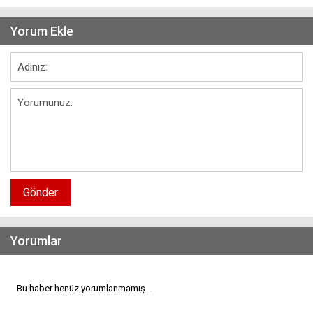
Yorum Ekle
Gönder
Yorumlar
Bu haber henüz yorumlanmamış...