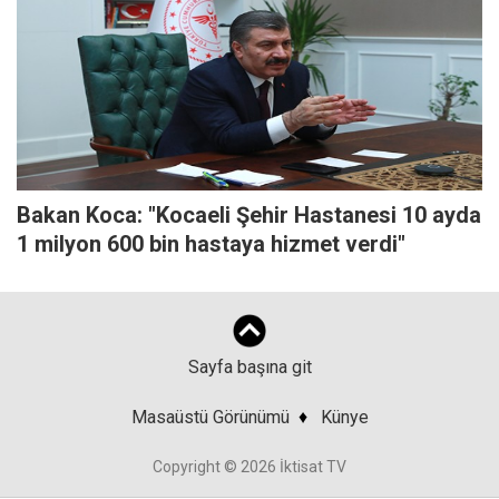
Bakan Koca: "Kocaeli Şehir Hastanesi 10 ayda
1 milyon 600 bin hastaya hizmet verdi"
Sayfa başına git
Masaüstü Görünümü
♦
Künye
Copyright © 2026 İktisat TV