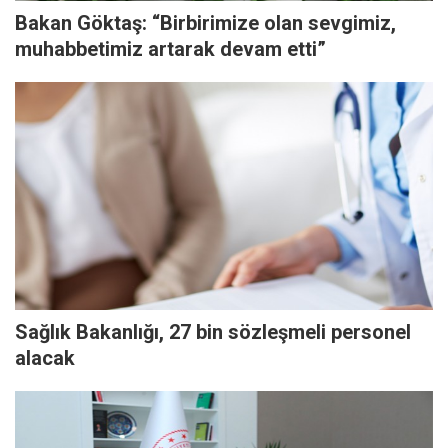
Bakan Göktaş: “Birbirimize olan sevgimiz,
muhabbetimiz artarak devam etti”
Sağlık Bakanlığı, 27 bin sözleşmeli personel
alacak