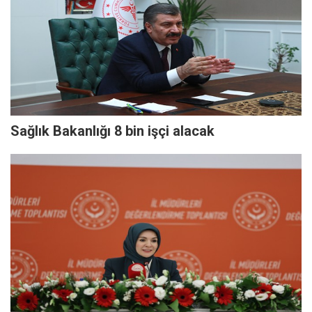
Sağlık Bakanlığı 8 bin işçi alacak