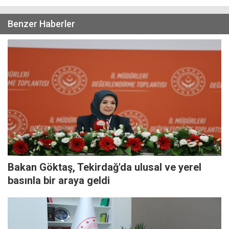
Benzer Haberler
Bakan Göktaş, Tekirdağ'da ulusal ve yerel
basınla bir araya geldi